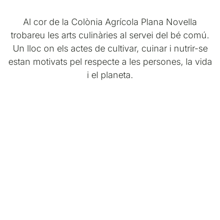
Al cor de la Colònia Agrícola Plana Novella
trobareu les arts culinàries al servei del bé comú.
Un lloc on els actes de cultivar, cuinar i nutrir-se
estan motivats pel respecte a les persones, la vida
i el planeta.