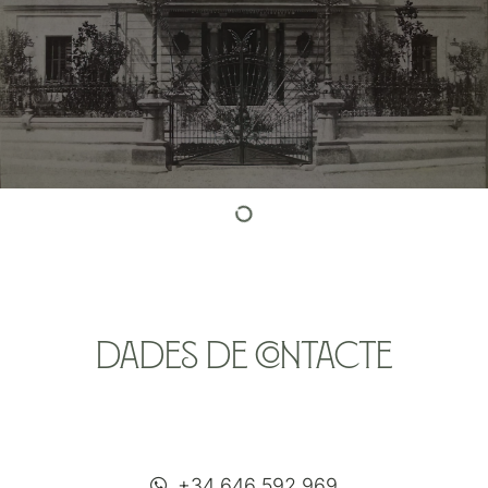
DADES DE CONTACTE
+34 646 592 969