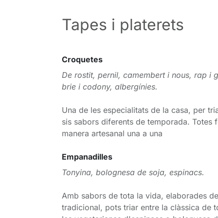
Tapes i platerets
Croquetes
De rostit, pernil, camembert i nous, rap i
brie i codony, albergínies.
Una de les especialitats de la casa, per tri
sis sabors diferents de temporada. Totes 
manera artesanal una a una
Empanadilles
Tonyina, bolognesa de soja, espinacs.
Amb sabors de tota la vida, elaborades d
tradicional, pots triar entre la clàssica de 